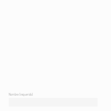
Nombre (requerido)