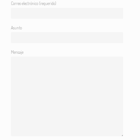
Correo electrónico (requerido)
Asunto
Mensaje